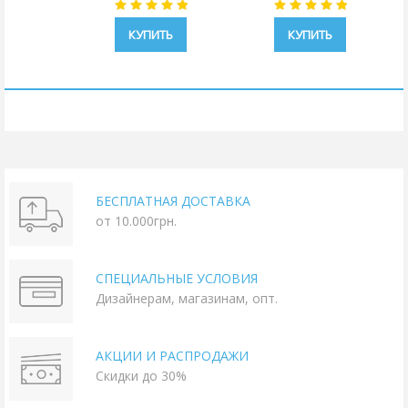
КУПИТЬ
КУПИТЬ
БЕСПЛАТНАЯ ДОСТАВКА
от 10.000грн.
СПЕЦИАЛЬНЫЕ УСЛОВИЯ
Дизайнерам, магазинам, опт.
АКЦИИ И РАСПРОДАЖИ
Скидки до 30%