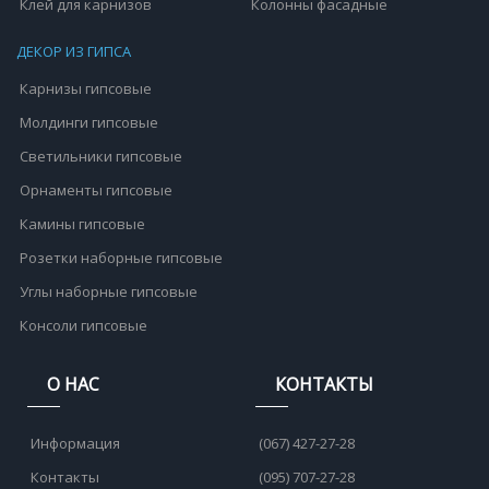
Клей для карнизов
Колонны фасадные
ДЕКОР ИЗ ГИПСА
Карнизы гипсовые
Молдинги гипсовые
Светильники гипсовые
Орнаменты гипсовые
Камины гипсовые
Розетки наборные гипсовые
Углы наборные гипсовые
Консоли гипсовые
О НАС
КОНТАКТЫ
Информация
(067) 427-27-28
Контакты
(095) 707-27-28