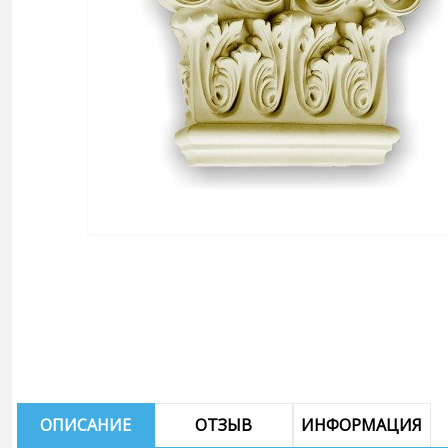
ОПИСАНИЕ
ОТЗЫВ
ИНФОРМАЦИЯ