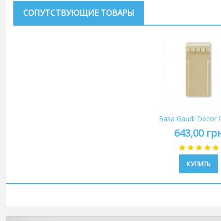
СОПУТСТВУЮЩИЕ ТОВАРЫ
База Gaudi Decor 
643,00 гр
КУПИТЬ