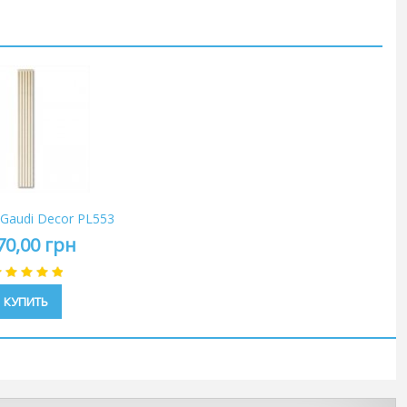
Gaudi Decor PL553
70,00 грн
КУПИТЬ