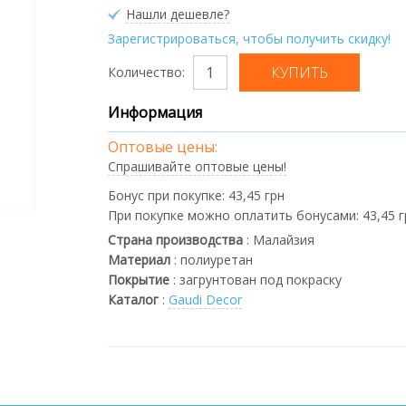
Нашли дешевле?
Зарегистрироваться, чтобы получить скидку!
Количество:
Информация
Оптовые цены:
Спрашивайте оптовые цены!
Бонус при покупке:
43,45 грн
При покупке можно оплатить бонусами:
43,45 
Страна производства
:
Малайзия
Материал
:
полиуретан
Покрытие
:
загрунтован под покраску
Каталог
:
Gaudi Decor