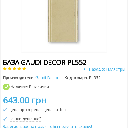
БАЗА GAUDI DECOR PL552
Назад в: Пилястры
Производитель:
Gaudi Decor
Код товара:
PL552
Наличие:
В наличии
643.00 грн
Цена проверена! Цена за 1шт.!
Нашли дешевле?
Зарегистрироваться, чтобы получить скидку!