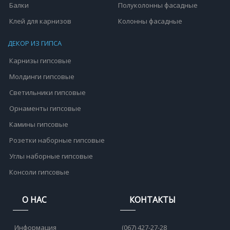
Балки
Полуколонны фасадные
Клей для карнизов
Колонны фасадные
ДЕКОР ИЗ ГИПСА
Карнизы гипсовые
Молдинги гипсовые
Светильники гипсовые
Орнаменты гипсовые
Камины гипсовые
Розетки наборные гипсовые
Углы наборные гипсовые
Консоли гипсовые
О НАС
КОНТАКТЫ
Информация
(067) 427-27-28