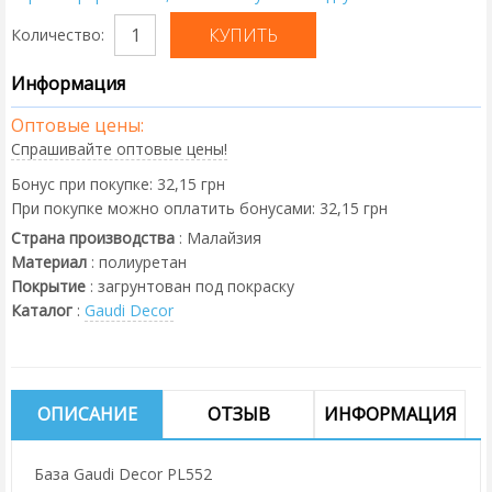
Количество:
Информация
Оптовые цены:
Спрашивайте оптовые цены!
Бонус при покупке:
32,15 грн
При покупке можно оплатить бонусами:
32,15 грн
Страна производства
:
Малайзия
Материал
:
полиуретан
Покрытие
:
загрунтован под покраску
Каталог
:
Gaudi Decor
ОПИСАНИЕ
ОТЗЫВ
ИНФОРМАЦИЯ
База Gaudi Decor PL552