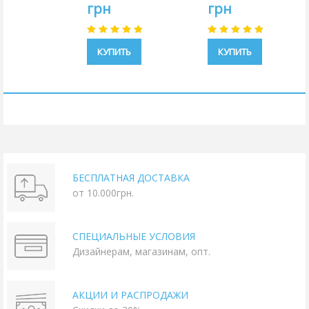
грн
грн
КУПИТЬ
КУПИТЬ
БЕСПЛАТНАЯ ДОСТАВКА
от 10.000грн.
СПЕЦИАЛЬНЫЕ УСЛОВИЯ
Дизайнерам, магазинам, опт.
АКЦИИ И РАСПРОДАЖИ