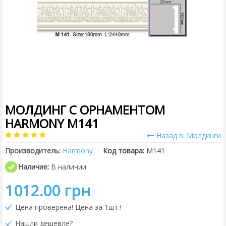
МОЛДИНГ С ОРНАМЕНТОМ
HARMONY M141
Назад в: Молдинги
Производитель:
Harmony
Код товара:
M141
Наличие:
В наличии
1012.00 грн
Цена проверена! Цена за 1шт.!
Нашли дешевле?