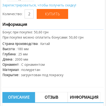
Зарегистрироваться, чтобы получить скидку!
Количество:
Информация
Бонус при покупке:
50,60 грн
При покупке можно оплатить бонусами:
50,60 грн
Страна производства
:
Китай
Высота
:
180
мм
Глубина
:
25
мм
Длина
:
2000
мм
Орнамент
:
С орнаментом
Материал
:
полиуретан
Покрытие
:
загрунтован под покраску
ОПИСАНИЕ
ОТЗЫВ
ИНФОРМАЦИЯ