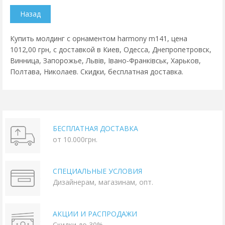
Купить молдинг с орнаментом harmony m141, цена
1012,00 грн, с доставкой в Киев, Одесса, Днепропетровск,
Винница, Запорожье, Львів, Івано-Франківськ, Харьков,
Полтава, Николаев. Скидки, бесплатная доставка.
БЕСПЛАТНАЯ ДОСТАВКА
от 10.000грн.
СПЕЦИАЛЬНЫЕ УСЛОВИЯ
Дизайнерам, магазинам, опт.
АКЦИИ И РАСПРОДАЖИ
Скидки до 30%