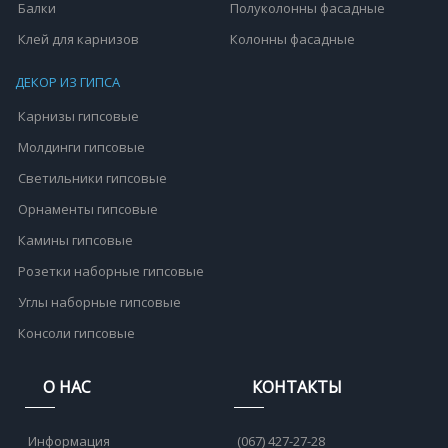
Балки
Полуколонны фасадные
Клей для карнизов
Колонны фасадные
ДЕКОР ИЗ ГИПСА
Карнизы гипсовые
Молдинги гипсовые
Светильники гипсовые
Орнаменты гипсовые
Камины гипсовые
Розетки наборные гипсовые
Углы наборные гипсовые
Консоли гипсовые
О НАС
КОНТАКТЫ
Информация
(067) 427-27-28