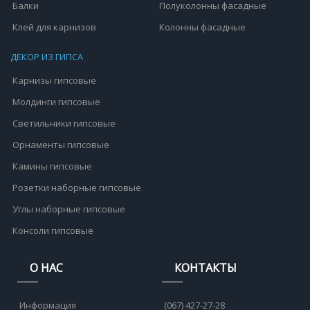
Балки
Полуколонны фасадные
Клей для карнизов
Колонны фасадные
ДЕКОР ИЗ ГИПСА
Карнизы гипсовые
Молдинги гипсовые
Светильники гипсовые
Орнаменты гипсовые
Камины гипсовые
Розетки наборные гипсовые
Углы наборные гипсовые
Консоли гипсовые
О НАС
КОНТАКТЫ
Информация
(067) 427-27-28