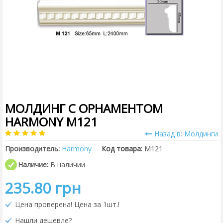
МОЛДИНГ С ОРНАМЕНТОМ
HARMONY M121
Назад в: Молдинги
Производитель:
Harmony
Код товара:
M121
Наличие:
В наличии
235.80 грн
Цена проверена! Цена за 1шт.!
Нашли дешевле?