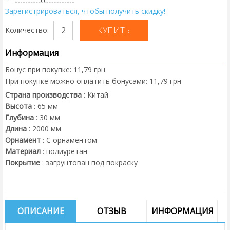
Зарегистрироваться, чтобы получить скидку!
Количество:
Информация
Бонус при покупке:
11,79 грн
При покупке можно оплатить бонусами:
11,79 грн
Страна производства
:
Китай
Высота
:
65
мм
Глубина
:
30
мм
Длина
:
2000
мм
Орнамент
:
С орнаментом
Материал
:
полиуретан
Покрытие
:
загрунтован под покраску
ОПИСАНИЕ
ОТЗЫВ
ИНФОРМАЦИЯ