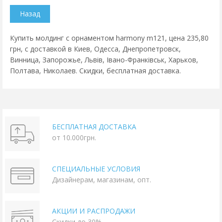
Купить молдинг с орнаментом harmony m121, цена 235,80
грн, с доставкой в Киев, Одесса, Днепропетровск,
Винница, Запорожье, Львів, Івано-Франківськ, Харьков,
Полтава, Николаев. Скидки, бесплатная доставка.
БЕСПЛАТНАЯ ДОСТАВКА
от 10.000грн.
СПЕЦИАЛЬНЫЕ УСЛОВИЯ
Дизайнерам, магазинам, опт.
АКЦИИ И РАСПРОДАЖИ
Скидки до 30%