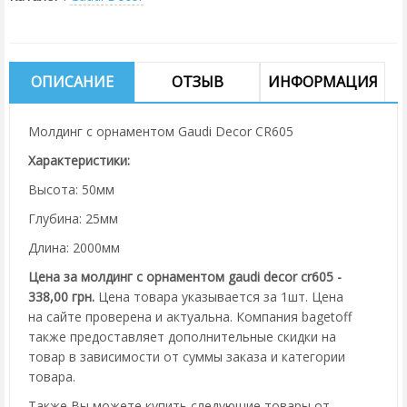
ОПИСАНИЕ
ОТЗЫВ
ИНФОРМАЦИЯ
Молдинг с орнаментом Gaudi Decor CR605
Характеристики:
Высота: 50мм
Глубина: 25мм
Длина: 2000мм
Цена за молдинг с орнаментом gaudi decor cr605 -
338,00 грн.
Цена товара указывается за 1шт. Цена
на сайте проверена и актуальна. Компания bagetoff
также предоставляет дополнительные скидки на
товар в зависимости от суммы заказа и категории
товара.
Также Вы можете купить следующие товары от