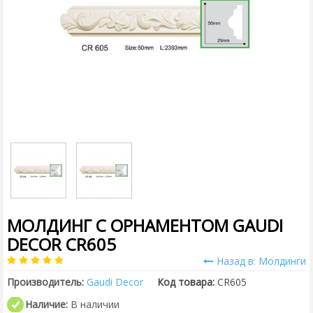
МОЛДИНГ С ОРНАМЕНТОМ GAUDI
DECOR CR605
Назад в: Молдинги
Производитель:
Gaudi Decor
Код товара:
CR605
Наличие:
В наличии