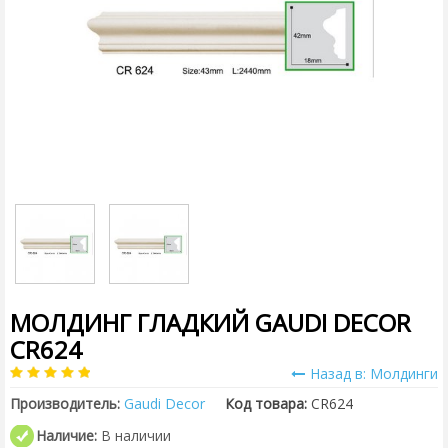
МОЛДИНГ ГЛАДКИЙ GAUDI DECOR
CR624
Назад в: Молдинги
Производитель:
Gaudi Decor
Код товара:
CR624
Наличие:
В наличии