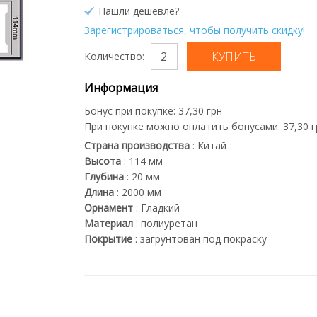
Нашли дешевле?
Зарегистрироваться, чтобы получить скидку!
Количество:
Информация
Бонус при покупке:
37,30 грн
При покупке можно оплатить бонусами:
37,30 
Страна производства
:
Китай
Высота
:
114
мм
Глубина
:
20
мм
Длина
:
2000
мм
Орнамент
:
Гладкий
Материал
:
полиуретан
Покрытие
:
загрунтован под покраску