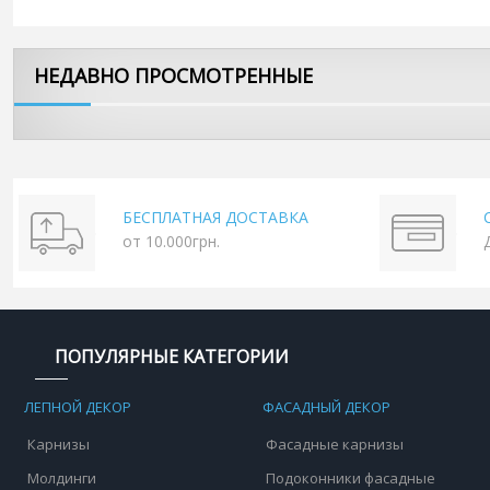
НЕДАВНО ПРОСМОТРЕННЫЕ
БЕСПЛАТНАЯ ДОСТАВКА
от 10.000грн.
ПОПУЛЯРНЫЕ КАТЕГОРИИ
ЛЕПНОЙ ДЕКОР
ФАСАДНЫЙ ДЕКОР
Карнизы
Фасадные карнизы
Молдинги
Подоконники фасадные