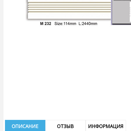
ОПИСАНИЕ
ОТЗЫВ
ИНФОРМАЦИЯ