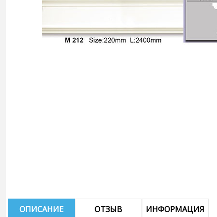
ОПИСАНИЕ
ОТЗЫВ
ИНФОРМАЦИЯ