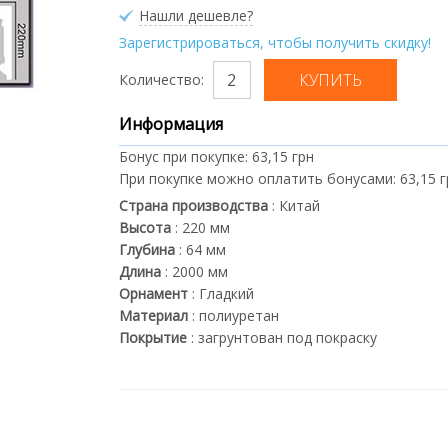
Нашли дешевле?
Зарегистрироваться, чтобы получить скидку!
Количество:
Информация
Бонус при покупке:
63,15 грн
При покупке можно оплатить бонусами:
63,15 
Страна производства
:
Китай
Высота
:
220
мм
Глубина
:
64
мм
Длина
:
2000
мм
Орнамент
:
Гладкий
Материал
:
полиуретан
Покрытие
:
загрунтован под покраску