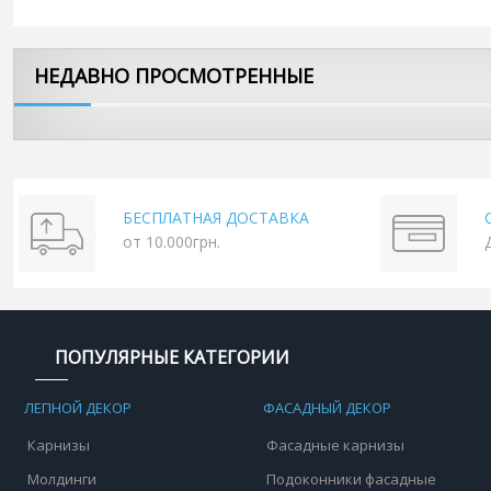
НЕДАВНО ПРОСМОТРЕННЫЕ
БЕСПЛАТНАЯ ДОСТАВКА
от 10.000грн.
ПОПУЛЯРНЫЕ КАТЕГОРИИ
ЛЕПНОЙ ДЕКОР
ФАСАДНЫЙ ДЕКОР
Карнизы
Фасадные карнизы
Молдинги
Подоконники фасадные