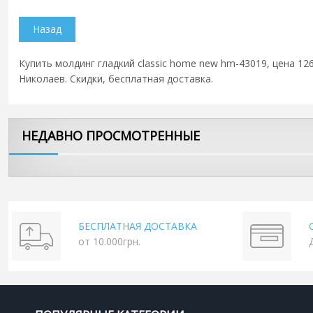
Купить молдинг гладкий classic home new hm-43019, цена 126
Николаев. Скидки, бесплатная доставка.
НЕДАВНО ПРОСМОТРЕННЫЕ
БЕСПЛАТНАЯ ДОСТАВКА
от 10.000грн.