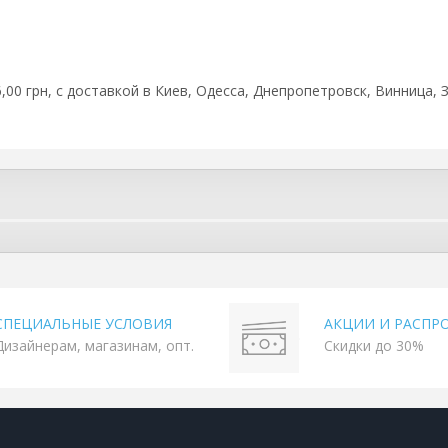
,00 грн, с доставкой в Киев, Одесса, Днепропетровск, Винница, 
СПЕЦИАЛЬНЫЕ УСЛОВИЯ
АКЦИИ И РАСПР
Дизайнерам, магазинам, опт.
Скидки до 30%