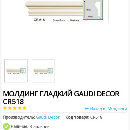
МОЛДИНГ ГЛАДКИЙ GAUDI DECOR
CR518
Назад в: Молдинги
Производитель:
Gaudi Decor
Код товара:
CR518
Наличие:
В наличии