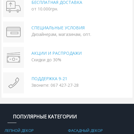
БЕСПЛАТНАЯ ДОСТАВКА
от 10.000грн.
СПЕЦИАЛЬНЫЕ УСЛОВИЯ
Дизайнерам, магазинам, опт.
АКЦИИ И РАСПРОДАЖИ
Скидки до 30%
ПОДДЕРЖКА 9-21
Звоните: 067 427-27-28
ПОПУЛЯРНЫЕ КАТЕГОРИИ
ЛЕПНОЙ ДЕКОР
ФАСАДНЫЙ ДЕКОР