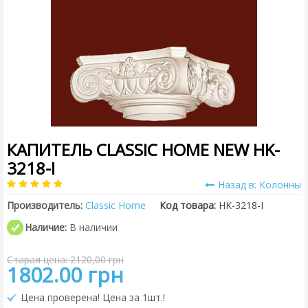
КАПИТЕЛЬ CLASSIC HOME NEW HK-
3218-I
Назад в: Колонны
Производитель:
Classic Home
Код товара:
HK-3218-I
Наличие:
В наличии
Старая цена: 2120,00 грн
1802.00 грн
Цена проверена! Цена за 1шт.!