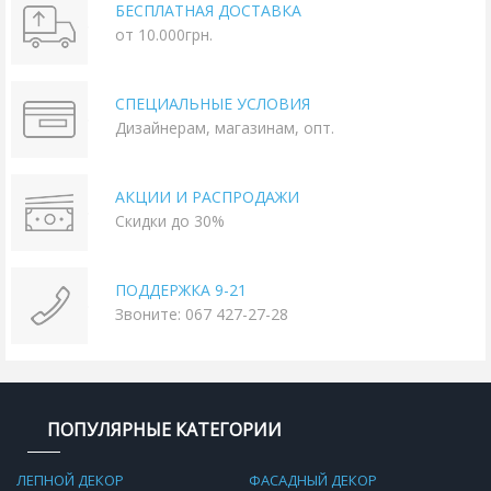
БЕСПЛАТНАЯ ДОСТАВКА
от 10.000грн.
СПЕЦИАЛЬНЫЕ УСЛОВИЯ
Дизайнерам, магазинам, опт.
АКЦИИ И РАСПРОДАЖИ
Скидки до 30%
ПОДДЕРЖКА 9-21
Звоните: 067 427-27-28
ПОПУЛЯРНЫЕ КАТЕГОРИИ
ЛЕПНОЙ ДЕКОР
ФАСАДНЫЙ ДЕКОР