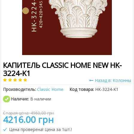
КАПИТЕЛЬ CLASSIC HOME NEW HK-
3224-K1
Назад в: Колонны
Производитель:
Classic Home
Код товара:
HK-3224-K1
Наличие:
В наличии
Старая цена: 4960,00 грн
4216.00 грн
Цена проверена! Цена за 1шт.!