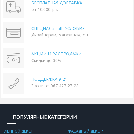
БЕСПЛАТНАЯ ДОСТАВКА
от 10.000грн.
СПЕЦИАЛЬНЫЕ УСЛОВИЯ
Дизайнерам, магазинам, опт.
АКЦИИ И РАСПРОДАЖИ
Скидки до 30%
ПОДДЕРЖКА 9-21
Звоните: 067 427-27-28
ПОПУЛЯРНЫЕ КАТЕГОРИИ
ЛЕПНОЙ ДЕКОР
ФАСАДНЫЙ ДЕКОР