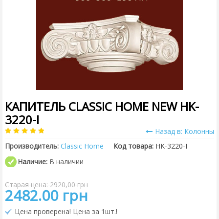
КАПИТЕЛЬ CLASSIC HOME NEW HK-
3220-I
Назад в: Колонны
Производитель:
Classic Home
Код товара:
HK-3220-I
Наличие:
В наличии
Старая цена: 2920,00 грн
2482.00 грн
Цена проверена! Цена за 1шт.!