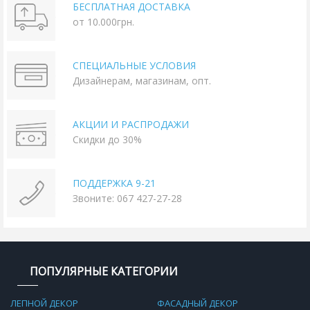
БЕСПЛАТНАЯ ДОСТАВКА
от 10.000грн.
СПЕЦИАЛЬНЫЕ УСЛОВИЯ
Дизайнерам, магазинам, опт.
АКЦИИ И РАСПРОДАЖИ
Скидки до 30%
ПОДДЕРЖКА 9-21
Звоните: 067 427-27-28
ПОПУЛЯРНЫЕ КАТЕГОРИИ
ЛЕПНОЙ ДЕКОР
ФАСАДНЫЙ ДЕКОР