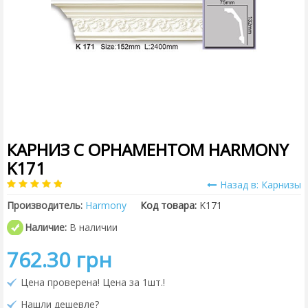
КАРНИЗ С ОРНАМЕНТОМ HARMONY
K171
Назад в: Карнизы
Производитель:
Harmony
Код товара:
K171
Наличие:
В наличии
762.30 грн
Цена проверена! Цена за 1шт.!
Нашли дешевле?