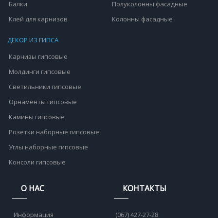
Балки
Полуколонны фасадные
Клей для карнизов
Колонны фасадные
ДЕКОР ИЗ ГИПСА
Карнизы гипсовые
Молдинги гипсовые
Светильники гипсовые
Орнаменты гипсовые
Камины гипсовые
Розетки наборные гипсовые
Углы наборные гипсовые
Консоли гипсовые
О НАС
КОНТАКТЫ
Информация
(067) 427-27-28