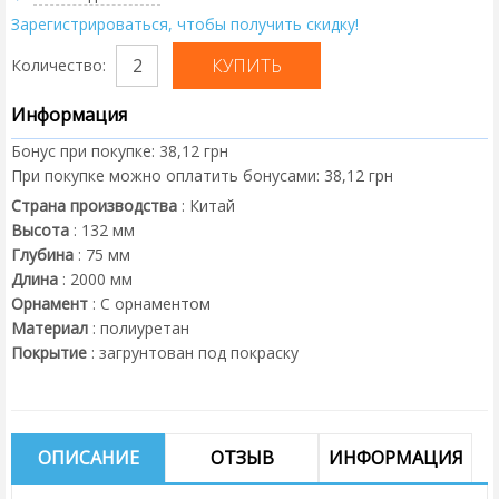
Зарегистрироваться, чтобы получить скидку!
Количество:
Информация
Бонус при покупке:
38,12 грн
При покупке можно оплатить бонусами:
38,12 грн
Страна производства
:
Китай
Высота
:
132
мм
Глубина
:
75
мм
Длина
:
2000
мм
Орнамент
:
С орнаментом
Материал
:
полиуретан
Покрытие
:
загрунтован под покраску
ОПИСАНИЕ
ОТЗЫВ
ИНФОРМАЦИЯ