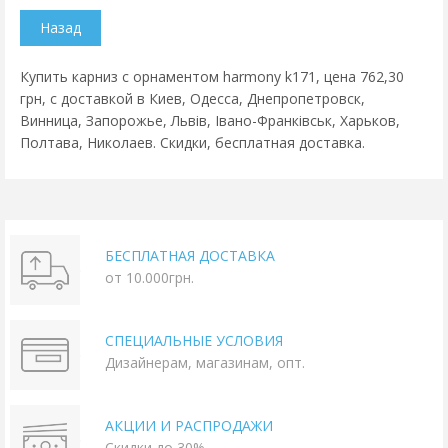
Купить карниз с орнаментом harmony k171, цена 762,30
грн, с доставкой в Киев, Одесса, Днепропетровск,
Винница, Запорожье, Львів, Івано-Франківськ, Харьков,
Полтава, Николаев. Скидки, бесплатная доставка.
БЕСПЛАТНАЯ ДОСТАВКА
от 10.000грн.
СПЕЦИАЛЬНЫЕ УСЛОВИЯ
Дизайнерам, магазинам, опт.
АКЦИИ И РАСПРОДАЖИ
Скидки до 30%