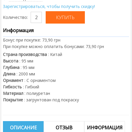
Зарегистрироваться, чтобы получить скидку!
Количество:
Информация
Бонус при покупке:
73,90 грн
При покупке можно оплатить бонусами:
73,90 грн
Страна производства
:
Китай
Высота
:
95
мм
Глубина
:
95
мм
Длина
:
2000
мм
Орнамент
:
С орнаментом
Гибкость
:
Гибкий
Материал
:
полиуретан
Покрытие
:
загрунтован под покраску
ОПИСАНИЕ
ОТЗЫВ
ИНФОРМАЦИЯ