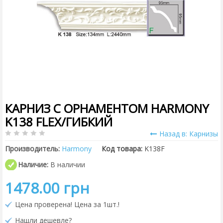
КАРНИЗ С ОРНАМЕНТОМ HARMONY
K138 FLEX/ГИБКИЙ
Назад в: Карнизы
Производитель:
Harmony
Код товара:
K138F
Наличие:
В наличии
1478.00 грн
Цена проверена! Цена за 1шт.!
Нашли дешевле?