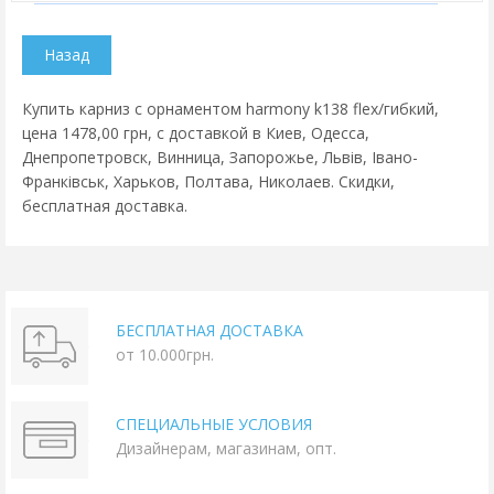
Купить карниз с орнаментом harmony k138 flex/гибкий,
цена 1478,00 грн, с доставкой в Киев, Одесса,
Днепропетровск, Винница, Запорожье, Львів, Івано-
Франківськ, Харьков, Полтава, Николаев. Скидки,
бесплатная доставка.
БЕСПЛАТНАЯ ДОСТАВКА
от 10.000грн.
СПЕЦИАЛЬНЫЕ УСЛОВИЯ
Дизайнерам, магазинам, опт.