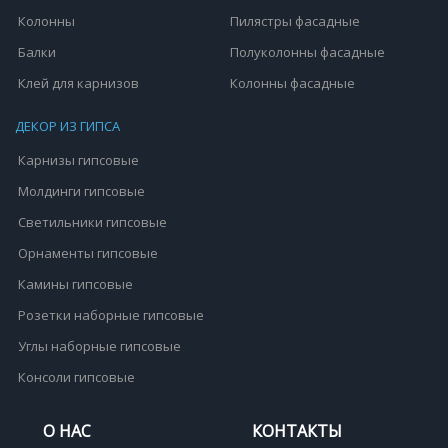
Колонны
Пилястры фасадные
Балки
Полуколонны фасадные
Клей для карнизов
Колонны фасадные
ДЕКОР ИЗ ГИПСА
Карнизы гипсовые
Молдинги гипсовые
Светильники гипсовые
Орнаменты гипсовые
Камины гипсовые
Розетки наборные гипсовые
Углы наборные гипсовые
Консоли гипсовые
О НАС
КОНТАКТЫ