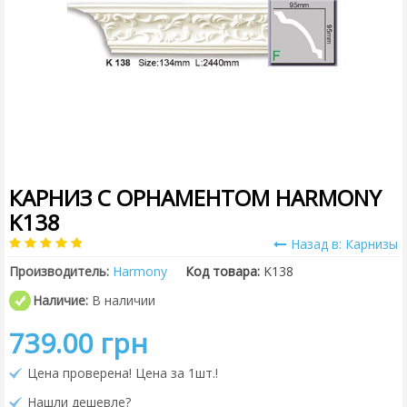
КАРНИЗ С ОРНАМЕНТОМ HARMONY
K138
Назад в: Карнизы
Производитель:
Harmony
Код товара:
K138
Наличие:
В наличии
739.00 грн
Цена проверена! Цена за 1шт.!
Нашли дешевле?