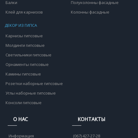
Балки
Полуколонны фасадные
Клей для карнизов
Колонны фасадные
ДЕКОР ИЗ ГИПСА
Карнизы гипсовые
Молдинги гипсовые
Светильники гипсовые
Орнаменты гипсовые
Камины гипсовые
Розетки наборные гипсовые
Углы наборные гипсовые
Консоли гипсовые
О НАС
КОНТАКТЫ
Информация
(067) 427-27-28