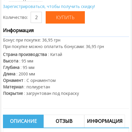
Зарегистрироваться, чтобы получить скидку!
Количество:
Информация
Бонус при покупке:
36,95 грн
При покупке можно оплатить бонусами:
36,95 грн
Страна производства
:
Китай
Высота
:
95
мм
Глубина
:
95
мм
Длина
:
2000
мм
Орнамент
:
С орнаментом
Материал
:
полиуретан
Покрытие
:
загрунтован под покраску
ОПИСАНИЕ
ОТЗЫВ
ИНФОРМАЦИЯ