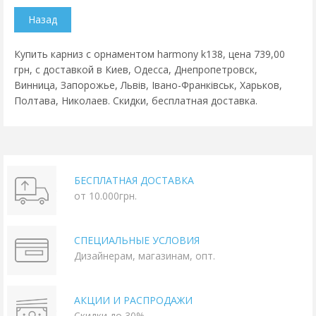
Купить карниз с орнаментом harmony k138, цена 739,00
грн, с доставкой в Киев, Одесса, Днепропетровск,
Винница, Запорожье, Львів, Івано-Франківськ, Харьков,
Полтава, Николаев. Скидки, бесплатная доставка.
БЕСПЛАТНАЯ ДОСТАВКА
от 10.000грн.
СПЕЦИАЛЬНЫЕ УСЛОВИЯ
Дизайнерам, магазинам, опт.
АКЦИИ И РАСПРОДАЖИ
Скидки до 30%