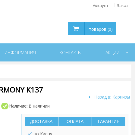
Аккаунт
Заказ
товаров (0)
ИНФОРМАЦИЯ
КОНТАКТЫ
АКЦИИ
RMONY K137
Назад в: Карнизы
Наличие:
В наличии
ДОСТАВКА
ОПЛАТА
ГАРАНТИЯ
по Киеву