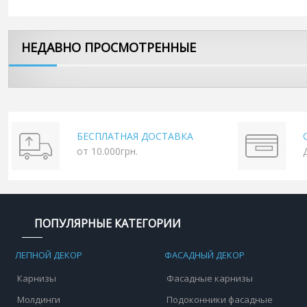
НЕДАВНО ПРОСМОТРЕННЫЕ
БЕСПЛАТНАЯ ДОСТАВКА
от 10.000грн.
ПОПУЛЯРНЫЕ КАТЕГОРИИ
ЛЕПНОЙ ДЕКОР
ФАСАДНЫЙ ДЕКОР
Карнизы
Фасадные карнизы
Молдинги
Подоконники фасадные