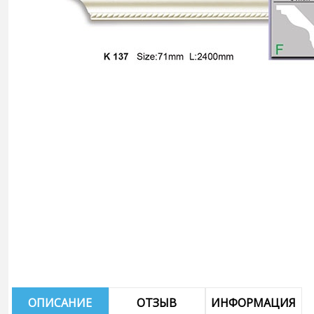
ОПИСАНИЕ
ОТЗЫВ
ИНФОРМАЦИЯ