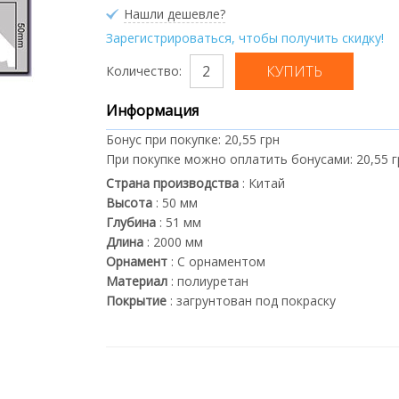
Нашли дешевле?
Зарегистрироваться, чтобы получить скидку!
Количество:
Информация
Бонус при покупке:
20,55 грн
При покупке можно оплатить бонусами:
20,55 
Страна производства
:
Китай
Высота
:
50
мм
Глубина
:
51
мм
Длина
:
2000
мм
Орнамент
:
С орнаментом
Материал
:
полиуретан
Покрытие
:
загрунтован под покраску