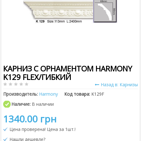
КАРНИЗ С ОРНАМЕНТОМ HARMONY
K129 FLEX/ГИБКИЙ
Назад в: Карнизы
Производитель:
Harmony
Код товара:
K129F
Наличие:
В наличии
1340.00 грн
Цена проверена! Цена за 1шт.!
Нашли дешевле?