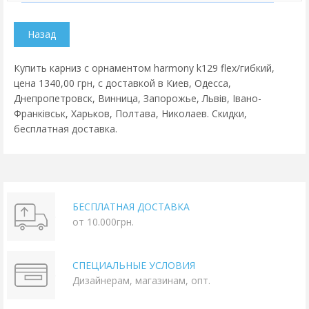
Купить карниз с орнаментом harmony k129 flex/гибкий,
цена 1340,00 грн, с доставкой в Киев, Одесса,
Днепропетровск, Винница, Запорожье, Львів, Івано-
Франківськ, Харьков, Полтава, Николаев. Скидки,
бесплатная доставка.
БЕСПЛАТНАЯ ДОСТАВКА
от 10.000грн.
СПЕЦИАЛЬНЫЕ УСЛОВИЯ
Дизайнерам, магазинам, опт.