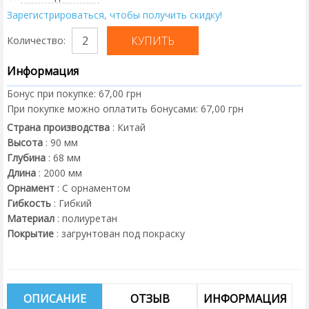
Зарегистрироваться, чтобы получить скидку!
Количество:
Информация
Бонус при покупке:
67,00 грн
При покупке можно оплатить бонусами:
67,00 грн
Страна производства
:
Китай
Высота
:
90
мм
Глубина
:
68
мм
Длина
:
2000
мм
Орнамент
:
С орнаментом
Гибкость
:
Гибкий
Материал
:
полиуретан
Покрытие
:
загрунтован под покраску
ОПИСАНИЕ
ОТЗЫВ
ИНФОРМАЦИЯ