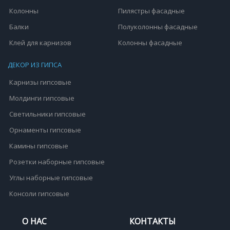
Колонны
Пилястры фасадные
Балки
Полуколонны фасадные
Клей для карнизов
Колонны фасадные
ДЕКОР ИЗ ГИПСА
Карнизы гипсовые
Молдинги гипсовые
Светильники гипсовые
Орнаменты гипсовые
Камины гипсовые
Розетки наборные гипсовые
Углы наборные гипсовые
Консоли гипсовые
О НАС
КОНТАКТЫ