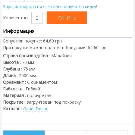
Зарегистрироваться, чтобы получить скидку!
Количество:
Информация
Бонус при покупке:
64,60 грн
При покупке можно оплатить бонусами:
64,60 грн
Страна производства
:
Малайзия
Высота
:
70
мм
Глубина
:
75
мм
Длина
:
2000
мм
Орнамент
:
С орнаментом
Гибкость
:
Гибкий
Материал
:
полиуретан
Покрытие
:
загрунтован под покраску
Каталог
:
Gaudi Decor