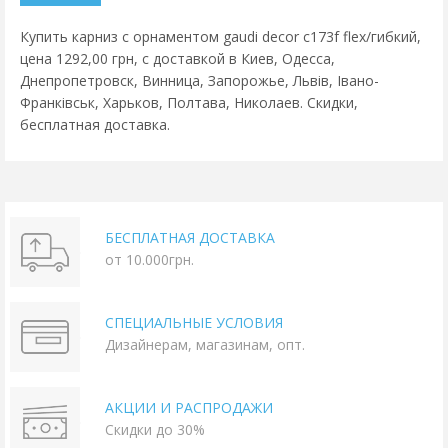
Купить карниз с орнаментом gaudi decor c173f flex/гибкий,
цена 1292,00 грн, с доставкой в Киев, Одесса,
Днепропетровск, Винница, Запорожье, Львів, Івано-
Франківськ, Харьков, Полтава, Николаев. Скидки,
бесплатная доставка.
БЕСПЛАТНАЯ ДОСТАВКА
от 10.000грн.
СПЕЦИАЛЬНЫЕ УСЛОВИЯ
Дизайнерам, магазинам, опт.
АКЦИИ И РАСПРОДАЖИ
Скидки до 30%