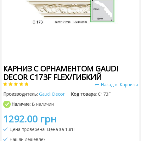
КАРНИЗ С ОРНАМЕНТОМ GAUDI
DECOR C173F FLEX/ГИБКИЙ
Назад в: Карнизы
Производитель:
Gaudi Decor
Код товара:
C173F
Наличие:
В наличии
1292.00 грн
Цена проверена! Цена за 1шт.!
Нашли дешевле?