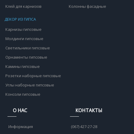
Клей для карнизов
Колонны фасадные
ДЕКОР ИЗ ГИПСА
Карнизы гипсовые
Молдинги гипсовые
Светильники гипсовые
Орнаменты гипсовые
Камины гипсовые
Розетки наборные гипсовые
Углы наборные гипсовые
Консоли гипсовые
О НАС
КОНТАКТЫ
Информация
(067) 427-27-28