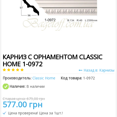
КАРНИЗ С ОРНАМЕНТОМ CLASSIC
HOME 1-0972
Назад в: Карнизы
Производитель:
Classic Home
Код товара:
1-0972
Наличие:
В наличии
Старая цена: 679,00 грн
577.00 грн
Цена проверена! Цена за 1шт.!