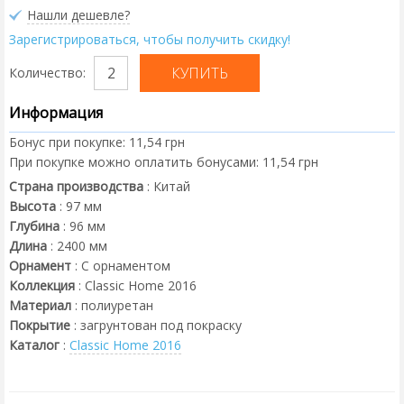
Нашли дешевле?
Зарегистрироваться, чтобы получить скидку!
Количество:
Информация
Бонус при покупке:
11,54 грн
При покупке можно оплатить бонусами:
11,54 грн
Страна производства
:
Китай
Высота
:
97
мм
Глубина
:
96
мм
Длина
:
2400
мм
Орнамент
:
С орнаментом
Коллекция
:
Classic Home 2016
Материал
:
полиуретан
Покрытие
:
загрунтован под покраску
Каталог
:
Classic Home 2016