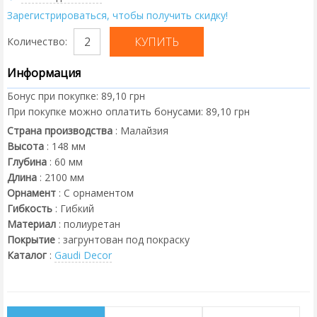
Зарегистрироваться, чтобы получить скидку!
Количество:
Информация
Бонус при покупке:
89,10 грн
При покупке можно оплатить бонусами:
89,10 грн
Страна производства
:
Малайзия
Высота
:
148
мм
Глубина
:
60
мм
Длина
:
2100
мм
Орнамент
:
С орнаментом
Гибкость
:
Гибкий
Материал
:
полиуретан
Покрытие
:
загрунтован под покраску
Каталог
:
Gaudi Decor