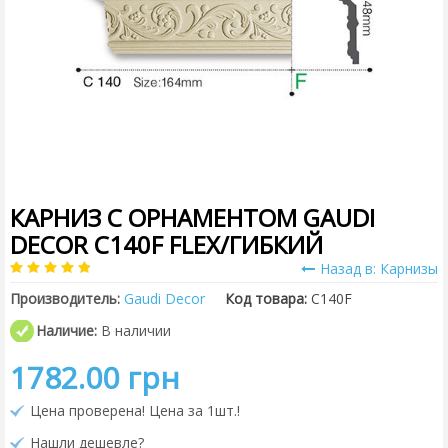
КАРНИЗ С ОРНАМЕНТОМ GAUDI
DECOR C140F FLEX/ГИБКИЙ
Назад в: Карнизы
Производитель:
Gaudi Decor
Код товара:
C140F
Наличие:
В наличии
1782.00 грн
Цена проверена! Цена за 1шт.!
Нашли дешевле?