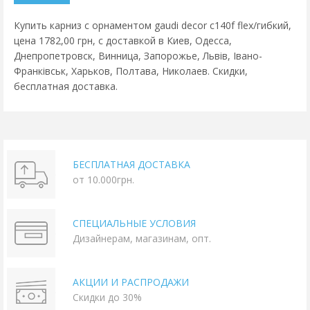
Купить карниз с орнаментом gaudi decor c140f flex/гибкий,
цена 1782,00 грн, с доставкой в Киев, Одесса,
Днепропетровск, Винница, Запорожье, Львів, Івано-
Франківськ, Харьков, Полтава, Николаев. Скидки,
бесплатная доставка.
БЕСПЛАТНАЯ ДОСТАВКА
от 10.000грн.
СПЕЦИАЛЬНЫЕ УСЛОВИЯ
Дизайнерам, магазинам, опт.
АКЦИИ И РАСПРОДАЖИ
Скидки до 30%