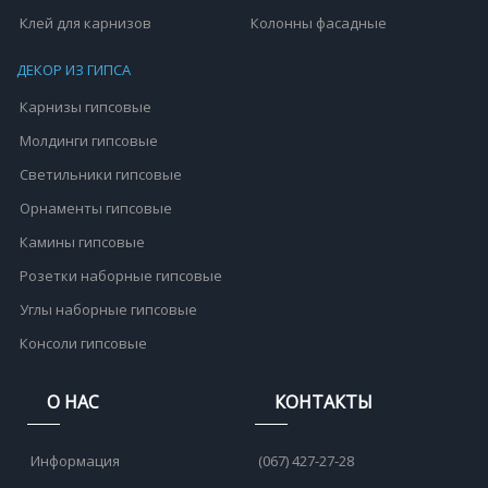
Клей для карнизов
Колонны фасадные
ДЕКОР ИЗ ГИПСА
Карнизы гипсовые
Молдинги гипсовые
Светильники гипсовые
Орнаменты гипсовые
Камины гипсовые
Розетки наборные гипсовые
Углы наборные гипсовые
Консоли гипсовые
О НАС
КОНТАКТЫ
Информация
(067) 427-27-28