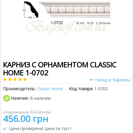
КАРНИЗ С ОРНАМЕНТОМ CLASSIC
HOME 1-0702
Назад в: Карнизы
Производитель:
Classic Home
Код товара:
1-0702
Наличие:
В наличии
Старая цена: 537,00 грн
456.00 грн
Цена проверена! Цена за 1шт.!