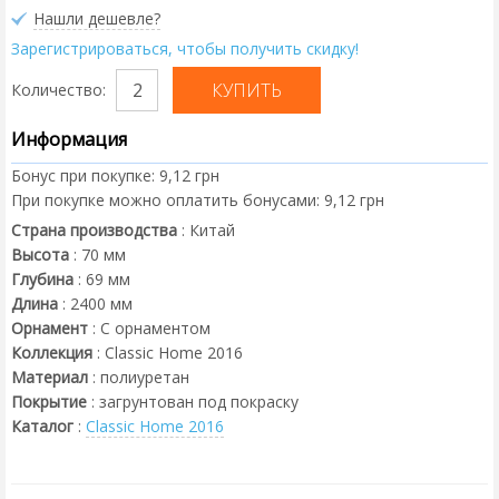
Нашли дешевле?
Зарегистрироваться, чтобы получить скидку!
Количество:
Информация
Бонус при покупке:
9,12 грн
При покупке можно оплатить бонусами:
9,12 грн
Страна производства
:
Китай
Высота
:
70
мм
Глубина
:
69
мм
Длина
:
2400
мм
Орнамент
:
С орнаментом
Коллекция
:
Classic Home 2016
Материал
:
полиуретан
Покрытие
:
загрунтован под покраску
Каталог
:
Classic Home 2016