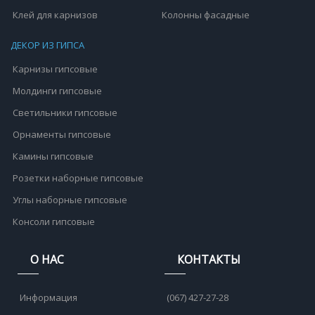
Клей для карнизов
Колонны фасадные
ДЕКОР ИЗ ГИПСА
Карнизы гипсовые
Молдинги гипсовые
Светильники гипсовые
Орнаменты гипсовые
Камины гипсовые
Розетки наборные гипсовые
Углы наборные гипсовые
Консоли гипсовые
О НАС
КОНТАКТЫ
Информация
(067) 427-27-28