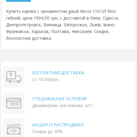
Купить карниз с орнаментом gaudi decor c1012f flex/
гибкий, цена 1904,00 грн, с доставкой в Киев, Одесса,
Днепропетровск, Винница, Запорожье, Львів, Івано-
Франківськ, Харьков, Полтава, Николаев. Скидки,
бесплатная доставка.
БЕСПЛАТНАЯ ДОСТАВКА
от 10.000грн.
СПЕЦИАЛЬНЫЕ УСЛОВИЯ
Дизайнерам, магазинам, опт.
АКЦИИ И РАСПРОДАЖИ
Скидки до 30%