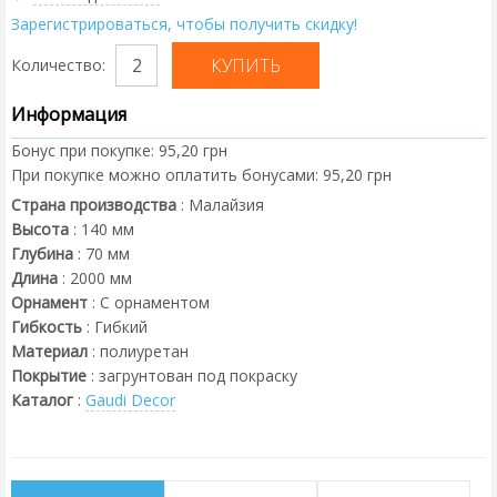
Зарегистрироваться, чтобы получить скидку!
Количество:
Информация
Бонус при покупке:
95,20 грн
При покупке можно оплатить бонусами:
95,20 грн
Страна производства
:
Малайзия
Высота
:
140
мм
Глубина
:
70
мм
Длина
:
2000
мм
Орнамент
:
С орнаментом
Гибкость
:
Гибкий
Материал
:
полиуретан
Покрытие
:
загрунтован под покраску
Каталог
:
Gaudi Decor