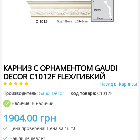
КАРНИЗ С ОРНАМЕНТОМ GAUDI
DECOR C1012F FLEX/ГИБКИЙ
Назад в: Карнизы
Производитель:
Gaudi Decor
Код товара:
C1012F
Наличие:
В наличии
1904.00 грн
Цена проверена! Цена за 1шт.!
Нашли дешевле?