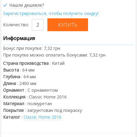
Нашли дешевле?
Зарегистрироваться, чтобы получить скидку!
Количество:
Информация
Бонус при покупке:
7,32 грн
При покупке можно оплатить бонусами:
7,32 грн
Страна производства
:
Китай
Высота
:
64
мм
Глубина
:
64
мм
Длина
:
2400
мм
Орнамент
:
С орнаментом
Коллекция
:
Classic Home 2016
Материал
:
полиуретан
Покрытие
:
загрунтован под покраску
Каталог
:
Classic Home 2016