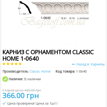
КАРНИЗ С ОРНАМЕНТОМ CLASSIC
HOME 1-0640
Назад в: Карнизы
Производитель:
Classic Home
Код товара:
1-0640
Наличие:
В наличии
Старая цена: 430,00 грн
366.00 грн
Цена проверена! Цена за 1шт.!