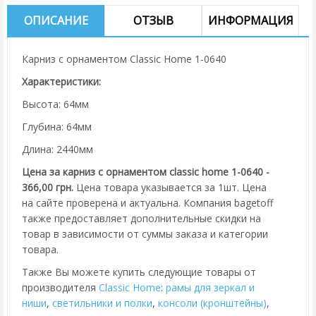
ОПИСАНИЕ
ОТЗЫВ
ИНФОРМАЦИЯ
Карниз с орнаментом Classic Home 1-0640
Характеристики:
Высота: 64мм
Глубина: 64мм
Длина: 2440мм
Цена за карниз с орнаментом classic home 1-0640 -
366,00 грн.
Цена товара указывается за 1шт. Цена
на сайте проверена и актуальна. Компания bagetoff
также предоставляет дополнительные скидки на
товар в зависимости от суммы заказа и категории
товара.
Также Вы можете купить следующие товары от
производителя
Classic Home
:
рамы для зеркал и
ниши
,
cветильники и полки
,
консоли (кронштейны)
,