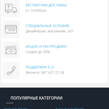
БЕСПЛАТНАЯ ДОСТАВКА
от 10.000грн.
СПЕЦИАЛЬНЫЕ УСЛОВИЯ
Дизайнерам, магазинам, опт.
АКЦИИ И РАСПРОДАЖИ
Скидки до 30%
ПОДДЕРЖКА 9-21
Звоните: 067 427-27-28
ПОПУЛЯРНЫЕ КАТЕГОРИИ