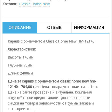
Каталог
:
Classic Home New
ОПИСАНИЕ
ОТЗЫВ
ИНФОРМАЦИЯ
Карниз с орнаментом Classic Home New HM-12140
Характеристики:
Высота: 140мм
Глубина: 70мм
Длина: 2400мм
Цена за карниз с орнаментом classic home new hm-
12140 - 704,00 грн.
Цена товара указывается за 1шт.
Цена на сайте проверена и актуальна. Компания
bagetoff также предоставляет дополнительные
скидки на товар в зависимости от суммы заказа и
категории товара.