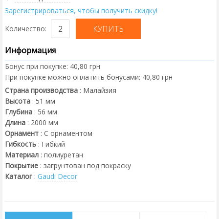
Зарегистрироваться, чтобы получить скидку!
Количество:
Информация
Бонус при покупке:
40,80 грн
При покупке можно оплатить бонусами:
40,80 грн
Страна производства
:
Малайзия
Высота
:
51
мм
Глубина
:
56
мм
Длина
:
2000
мм
Орнамент
:
С орнаментом
Гибкость
:
Гибкий
Материал
:
полиуретан
Покрытие
:
загрунтован под покраску
Каталог
:
Gaudi Decor