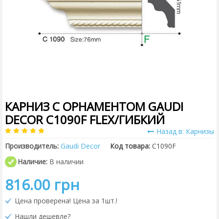
КАРНИЗ С ОРНАМЕНТОМ GAUDI
DECOR C1090F FLEX/ГИБКИЙ
Назад в: Карнизы
Производитель:
Gaudi Decor
Код товара:
C1090F
Наличие:
В наличии
816.00 грн
Цена проверена! Цена за 1шт.!
Нашли дешевле?