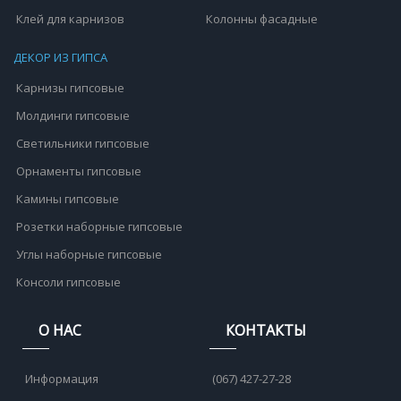
Клей для карнизов
Колонны фасадные
ДЕКОР ИЗ ГИПСА
Карнизы гипсовые
Молдинги гипсовые
Светильники гипсовые
Орнаменты гипсовые
Камины гипсовые
Розетки наборные гипсовые
Углы наборные гипсовые
Консоли гипсовые
О НАС
КОНТАКТЫ
Информация
(067) 427-27-28