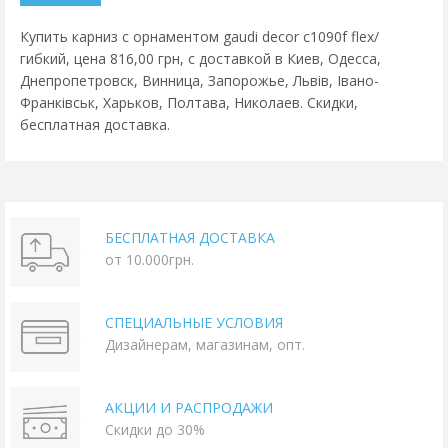
Купить карниз с орнаментом gaudi decor c1090f flex/
гибкий, цена 816,00 грн, с доставкой в Киев, Одесса,
Днепропетровск, Винница, Запорожье, Львів, Івано-
Франківськ, Харьков, Полтава, Николаев. Скидки,
бесплатная доставка.
БЕСПЛАТНАЯ ДОСТАВКА
от 10.000грн.
СПЕЦИАЛЬНЫЕ УСЛОВИЯ
Дизайнерам, магазинам, опт.
АКЦИИ И РАСПРОДАЖИ
Скидки до 30%