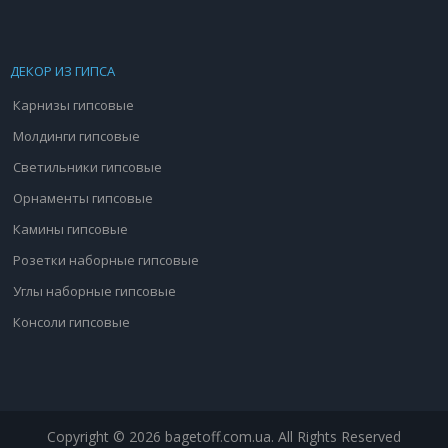
ДЕКОР ИЗ ГИПСА
Карнизы гипсовые
Молдинги гипсовые
Светильники гипсовые
Орнаменты гипсовые
Камины гипсовые
Розетки наборные гипсовые
Углы наборные гипсовые
Консоли гипсовые
Copyright © 2026 bagetoff.com.ua. All Rights Reserved