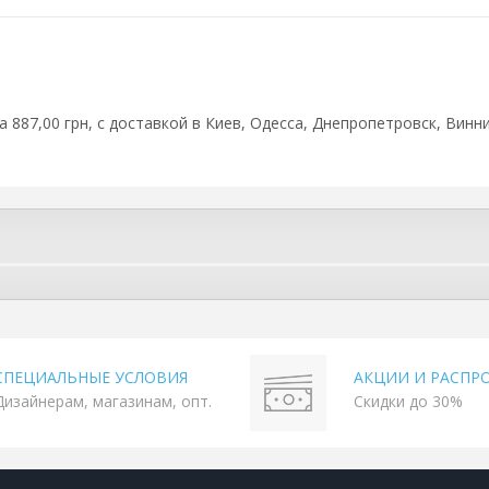
 887,00 грн, с доставкой в Киев, Одесса, Днепропетровск, Винни
СПЕЦИАЛЬНЫЕ УСЛОВИЯ
АКЦИИ И РАСПР
Дизайнерам, магазинам, опт.
Скидки до 30%