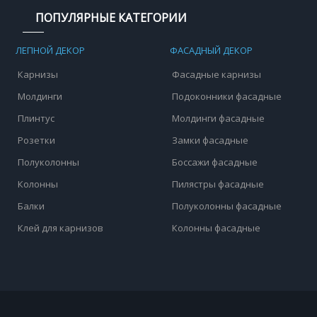
ПОПУЛЯРНЫЕ КАТЕГОРИИ
ЛЕПНОЙ ДЕКОР
ФАСАДНЫЙ ДЕКОР
Карнизы
Фасадные карнизы
Молдинги
Подоконники фасадные
Плинтус
Молдинги фасадные
Розетки
Замки фасадные
Полуколонны
Боссажи фасадные
Колонны
Пилястры фасадные
Балки
Полуколонны фасадные
Клей для карнизов
Колонны фасадные