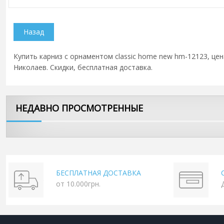
Купить карниз с орнаментом classic home new hm-12123, цена
Николаев. Скидки, бесплатная доставка.
НЕДАВНО ПРОСМОТРЕННЫЕ
БЕСПЛАТНАЯ ДОСТАВКА
от 10.000грн.