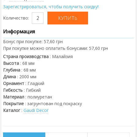
Зарегистрироваться, чтобы получить скидку!
Количество:
Информация
Бонус при покупке:
57,60 грн
При покупке можно оплатить бонусами:
57,60 грн
Страна производства
:
Малайзия
Высота
:
68
мм
Глубина
:
68
мм
Длина
:
2000
мм
Орнамент
:
Гладкий
Гибкость
:
Гибкий
Материал
:
полиуретан
Покрытие
:
загрунтован под покраску
Каталог
:
Gaudi Decor