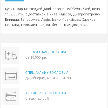
Купить карниз гладкий gaudi decor p219f flex/гибкий, цена
1152,00 грн, с доставкой в Киев, Одесса, Днепропетровск,
Винница, Запорожье, Львів, Івано-Франківськ, Харьков,
Полтава, Николаев. Скидки, бесплатная доставка.
БЕСПЛАТНАЯ ДОСТАВКА
от 10.000грн.
СПЕЦИАЛЬНЫЕ УСЛОВИЯ
Дизайнерам, магазинам, опт.
АКЦИИ И РАСПРОДАЖИ
Скидки до 30%