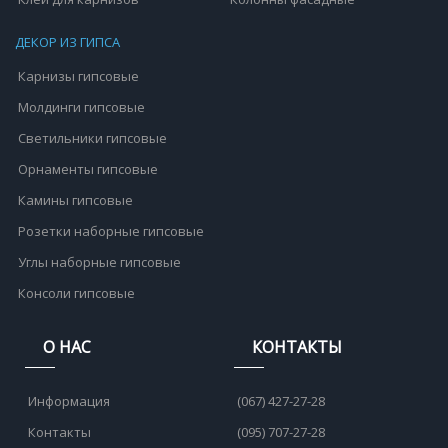
ДЕКОР ИЗ ГИПСА
Карнизы гипсовые
Молдинги гипсовые
Светильники гипсовые
Орнаменты гипсовые
Камины гипсовые
Розетки наборные гипсовые
Углы наборные гипсовые
Консоли гипсовые
О НАС
КОНТАКТЫ
Информация
(067) 427-27-28
Контакты
(095) 707-27-28