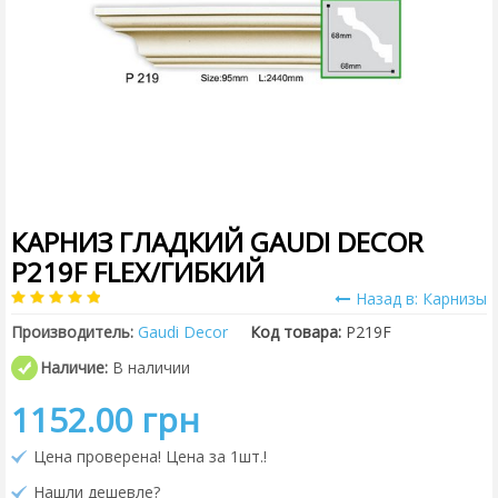
КАРНИЗ ГЛАДКИЙ GAUDI DECOR
P219F FLEX/ГИБКИЙ
Назад в: Карнизы
Производитель:
Gaudi Decor
Код товара:
P219F
Наличие:
В наличии
1152.00 грн
Цена проверена! Цена за 1шт.!
Нашли дешевле?