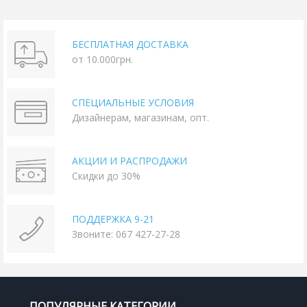
БЕСПЛАТНАЯ ДОСТАВКА
от 10.000грн.
СПЕЦИАЛЬНЫЕ УСЛОВИЯ
Дизайнерам, магазинам, опт.
АКЦИИ И РАСПРОДАЖИ
Скидки до 30%
ПОДДЕРЖКА 9-21
Звоните: 067 427-27-28
ПОПУЛЯРНЫЕ КАТЕГОРИИ