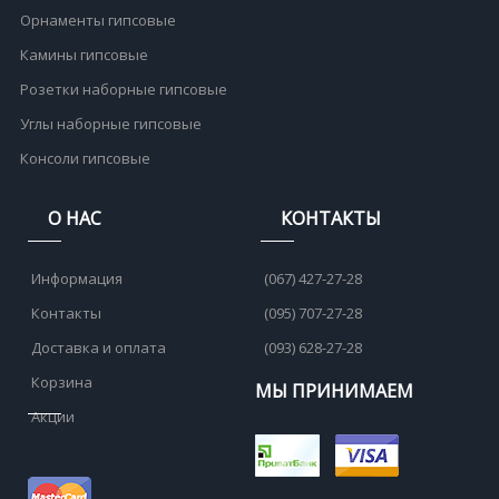
Орнаменты гипсовые
Камины гипсовые
Розетки наборные гипсовые
Углы наборные гипсовые
Консоли гипсовые
О НАС
КОНТАКТЫ
Информация
(067) 427-27-28
Контакты
(095) 707-27-28
Доставка и оплата
(093) 628-27-28
Корзина
МЫ ПРИНИМАЕМ
Акции