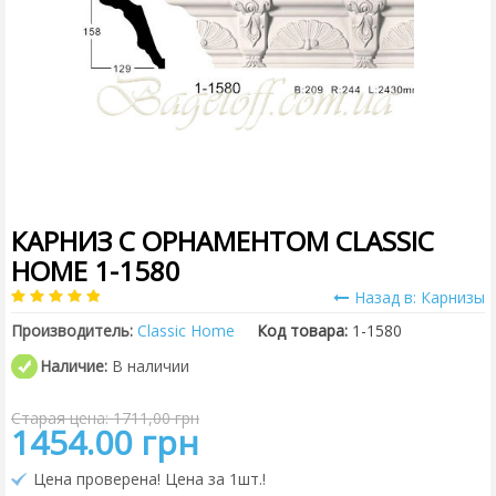
КАРНИЗ С ОРНАМЕНТОМ CLASSIC
HOME 1-1580
Назад в: Карнизы
Производитель:
Classic Home
Код товара:
1-1580
Наличие:
В наличии
Старая цена: 1711,00 грн
1454.00 грн
Цена проверена! Цена за 1шт.!