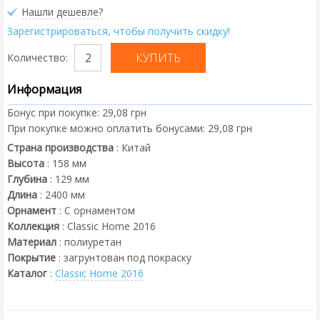
Нашли дешевле?
Зарегистрироваться, чтобы получить скидку!
Количество:
Информация
Бонус при покупке:
29,08 грн
При покупке можно оплатить бонусами:
29,08 грн
Страна производства
:
Китай
Высота
:
158
мм
Глубина
:
129
мм
Длина
:
2400
мм
Орнамент
:
С орнаментом
Коллекция
:
Classic Home 2016
Материал
:
полиуретан
Покрытие
:
загрунтован под покраску
Каталог
:
Classic Home 2016