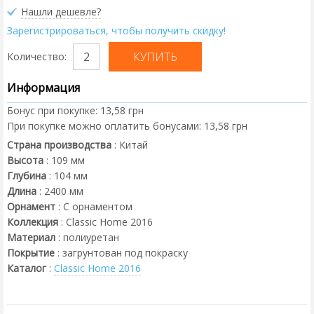
Нашли дешевле?
Зарегистрироваться, чтобы получить скидку!
Количество:
Информация
Бонус при покупке:
13,58 грн
При покупке можно оплатить бонусами:
13,58 грн
Страна производства
:
Китай
Высота
:
109
мм
Глубина
:
104
мм
Длина
:
2400
мм
Орнамент
:
С орнаментом
Коллекция
:
Classic Home 2016
Материал
:
полиуретан
Покрытие
:
загрунтован под покраску
Каталог
:
Classic Home 2016