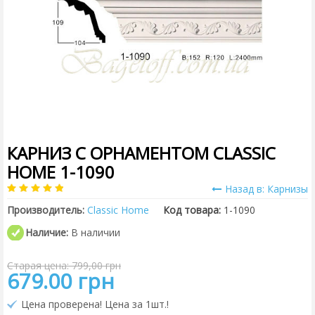
КАРНИЗ С ОРНАМЕНТОМ CLASSIC
HOME 1-1090
Назад в: Карнизы
Производитель:
Classic Home
Код товара:
1-1090
Наличие:
В наличии
Старая цена: 799,00 грн
679.00 грн
Цена проверена! Цена за 1шт.!