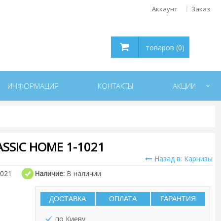
Аккаунт
Заказ
товаров (0)
ИНФОРМАЦИЯ
КОНТАКТЫ
АКЦИИ
SSIC HOME 1-1021
Назад в: Карнизы
1021
Наличие:
В наличии
ДОСТАВКА
ОПЛАТА
ГАРАНТИЯ
по Киеву