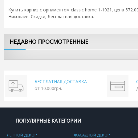
Купить карниз с орнаментом classic home 1-1021, цена 572,0
Николаев. Скидки, бесплатная доставка.
НЕДАВНО ПРОСМОТРЕННЫЕ
БЕСПЛАТНАЯ ДОСТАВКА
от 10.000грн.
ПОПУЛЯРНЫЕ КАТЕГОРИИ
ЛЕПНОЙ ДЕКОР
ФАСАДНЫЙ ДЕКОР