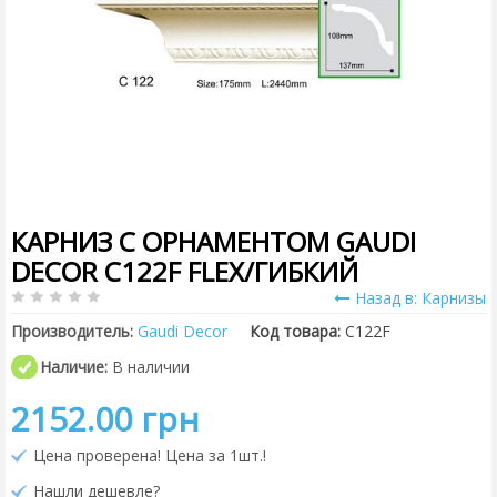
КАРНИЗ С ОРНАМЕНТОМ GAUDI
DECOR C122F FLEX/ГИБКИЙ
Назад в: Карнизы
Производитель:
Gaudi Decor
Код товара:
C122F
Наличие:
В наличии
2152.00 грн
Цена проверена! Цена за 1шт.!
Нашли дешевле?