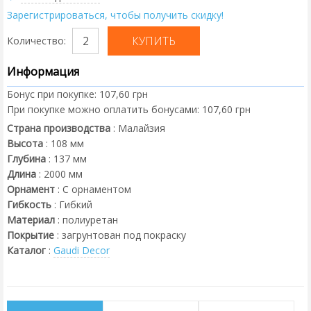
Зарегистрироваться, чтобы получить скидку!
Количество:
Информация
Бонус при покупке:
107,60 грн
При покупке можно оплатить бонусами:
107,60 грн
Страна производства
:
Малайзия
Высота
:
108
мм
Глубина
:
137
мм
Длина
:
2000
мм
Орнамент
:
С орнаментом
Гибкость
:
Гибкий
Материал
:
полиуретан
Покрытие
:
загрунтован под покраску
Каталог
:
Gaudi Decor