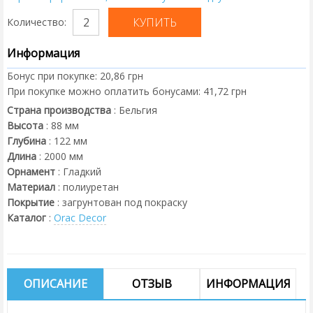
Количество:
Информация
Бонус при покупке:
20,86 грн
При покупке можно оплатить бонусами:
41,72 грн
Страна производства
:
Бельгия
Высота
:
88
мм
Глубина
:
122
мм
Длина
:
2000
мм
Орнамент
:
Гладкий
Материал
:
полиуретан
Покрытие
:
загрунтован под покраску
Каталог
:
Orac Decor
ОПИСАНИЕ
ОТЗЫВ
ИНФОРМАЦИЯ