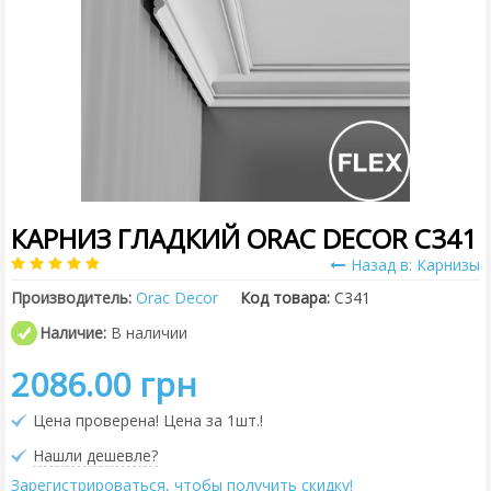
КАРНИЗ ГЛАДКИЙ ORAC DECOR C341
Назад в: Карнизы
Производитель:
Orac Decor
Код товара:
C341
Наличие:
В наличии
2086.00 грн
Цена проверена! Цена за 1шт.!
Нашли дешевле?
Зарегистрироваться, чтобы получить скидку!