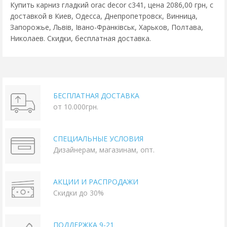
Купить карниз гладкий orac decor c341, цена 2086,00 грн, с
доставкой в Киев, Одесса, Днепропетровск, Винница,
Запорожье, Львів, Івано-Франківськ, Харьков, Полтава,
Николаев. Скидки, бесплатная доставка.
БЕСПЛАТНАЯ ДОСТАВКА
от 10.000грн.
СПЕЦИАЛЬНЫЕ УСЛОВИЯ
Дизайнерам, магазинам, опт.
АКЦИИ И РАСПРОДАЖИ
Скидки до 30%
ПОДДЕРЖКА 9-21