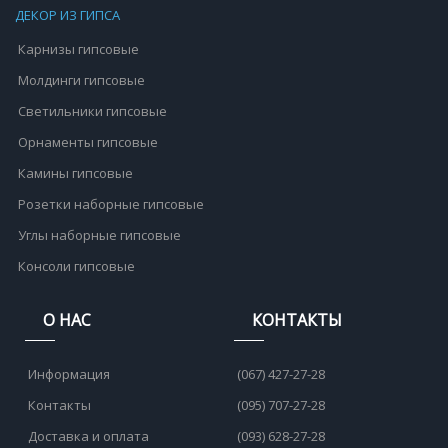
ДЕКОР ИЗ ГИПСА
Карнизы гипсовые
Молдинги гипсовые
Светильники гипсовые
Орнаменты гипсовые
Камины гипсовые
Розетки наборные гипсовые
Углы наборные гипсовые
Консоли гипсовые
О НАС
КОНТАКТЫ
Информация
(067) 427-27-28
Контакты
(095) 707-27-28
Доставка и оплата
(093) 628-27-28