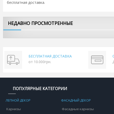
бесплатная доставка.
НЕДАВНО ПРОСМОТРЕННЫЕ
БЕСПЛАТНАЯ ДОСТАВКА
от 10.000грн.
ПОПУЛЯРНЫЕ КАТЕГОРИИ
ЛЕПНОЙ ДЕКОР
ФАСАДНЫЙ ДЕКОР
Карнизы
Фасадные карнизы