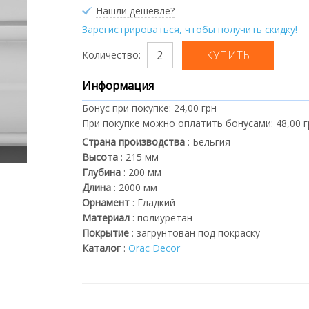
Нашли дешевле?
Зарегистрироваться, чтобы получить скидку!
Количество:
Информация
Бонус при покупке:
24,00 грн
При покупке можно оплатить бонусами:
48,00 
Страна производства
:
Бельгия
Высота
:
215
мм
Глубина
:
200
мм
Длина
:
2000
мм
Орнамент
:
Гладкий
Материал
:
полиуретан
Покрытие
:
загрунтован под покраску
Каталог
:
Orac Decor