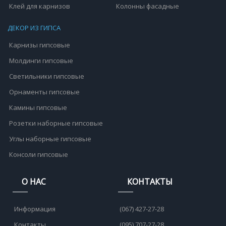
Клей для карнизов
Колонны фасадные
ДЕКОР ИЗ ГИПСА
Карнизы гипсовые
Молдинги гипсовые
Светильники гипсовые
Орнаменты гипсовые
Камины гипсовые
Розетки наборные гипсовые
Углы наборные гипсовые
Консоли гипсовые
О НАС
КОНТАКТЫ
Информация
(067) 427-27-28
Контакты
(095) 707-27-28