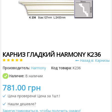
КАРНИЗ ГЛАДКИЙ HARMONY K236
Назад в: Карнизы
Производитель:
Harmony
Код товара:
K236
Наличие:
В наличии
781.00 грн
Цена проверена! Цена за 1шт.!
Нашли дешевле?
Зарегистрироваться, чтобы получить скидку!