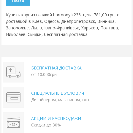
Купить карниз гладкий harmony k236, цена 781,00 грн, с
доставкой в Киев, Одесса, Днепропетровск, Винница,
Запорожье, Львів, Івано-Франківськ, Харьков, Полтава,
Николаев. Скидки, бесплатная доставка.
БЕСПЛАТНАЯ ДОСТАВКА
от 10.000грн.
СПЕЦИАЛЬНЫЕ УСЛОВИЯ
Дизайнерам, магазинам, опт.
АКЦИИ И РАСПРОДАЖИ
Скидки до 30%