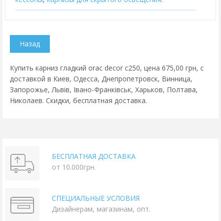
Купить карниз гладкий orac decor c250, цена 675,00 грн, с
доставкой в Киев, Одесса, Днепропетровск, Винница,
Запорожье, Львів, Івано-Франківськ, Харьков, Полтава,
Николаев. Скидки, бесплатная доставка.
БЕСПЛАТНАЯ ДОСТАВКА
от 10.000грн.
СПЕЦИАЛЬНЫЕ УСЛОВИЯ
Дизайнерам, магазинам, опт.