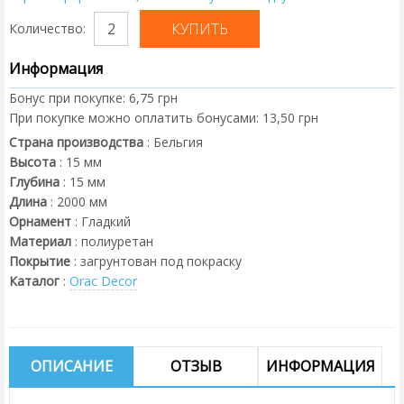
Количество:
Информация
Бонус при покупке:
6,75 грн
При покупке можно оплатить бонусами:
13,50 грн
Страна производства
:
Бельгия
Высота
:
15
мм
Глубина
:
15
мм
Длина
:
2000
мм
Орнамент
:
Гладкий
Материал
:
полиуретан
Покрытие
:
загрунтован под покраску
Каталог
:
Orac Decor
ОПИСАНИЕ
ОТЗЫВ
ИНФОРМАЦИЯ