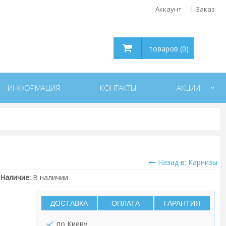
Аккаунт
Заказ
товаров (0)
ИНФОРМАЦИЯ
КОНТАКТЫ
АКЦИИ
Назад в: Карнизы
Наличие:
В наличии
ДОСТАВКА
ОПЛАТА
ГАРАНТИЯ
по Киеву