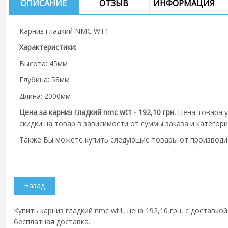
ОПИСАНИЕ
ОТЗЫВ
ИНФОРМАЦИЯ
Карниз гладкий NMC WT1
Характеристики:
Высота: 45мм
Глубина: 58мм
Длина: 2000мм
Цена за карниз гладкий nmc wt1 - 192,10 грн.
Цена товара у
скидки на товар в зависимости от суммы заказа и категори
Также Вы можете купить следующие товары от производ
Купить карниз гладкий nmc wt1, цена 192,10 грн, с доставко
бесплатная доставка.