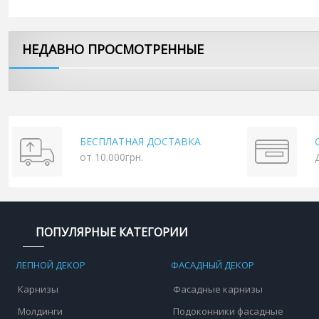
НЕДАВНО ПРОСМОТРЕННЫЕ
БЕСПЛАТНАЯ ДОСТАВКА
от 10.000грн.
ПОПУЛЯРНЫЕ КАТЕГОРИИ
ЛЕПНОЙ ДЕКОР
ФАСАДНЫЙ ДЕКОР
Карнизы
Фасадные карнизы
Молдинги
Подоконники фасадные