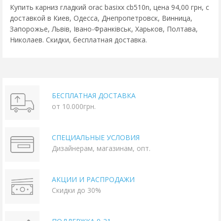
Купить карниз гладкий orac basixx cb510n, цена 94,00 грн, с
доставкой в Киев, Одесса, Днепропетровск, Винница,
Запорожье, Львів, Івано-Франківськ, Харьков, Полтава,
Николаев. Скидки, бесплатная доставка.
БЕСПЛАТНАЯ ДОСТАВКА
от 10.000грн.
СПЕЦИАЛЬНЫЕ УСЛОВИЯ
Дизайнерам, магазинам, опт.
АКЦИИ И РАСПРОДАЖИ
Скидки до 30%