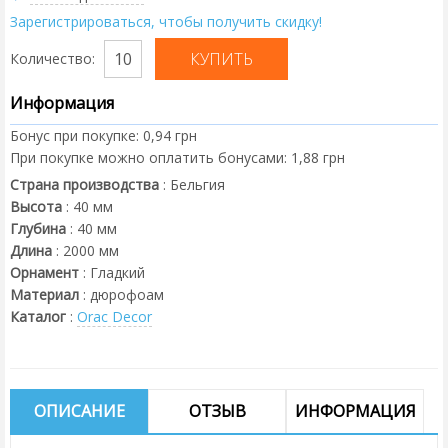
Зарегистрироваться, чтобы получить скидку!
Количество:
Информация
Бонус при покупке:
0,94 грн
При покупке можно оплатить бонусами:
1,88 грн
Страна производства
:
Бельгия
Высота
:
40
мм
Глубина
:
40
мм
Длина
:
2000
мм
Орнамент
:
Гладкий
Материал
:
дюрофоам
Каталог
:
Orac Decor
ОПИСАНИЕ
ОТЗЫВ
ИНФОРМАЦИЯ