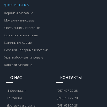
ДЕКОР ИЗ ГИПСА
Карнизы гипсовые
Молдинги гипсовые
Светильники гипсовые
Орнаменты гипсовые
Камины гипсовые
Розетки наборные гипсовые
Углы наборные гипсовые
Консоли гипсовые
О НАС
КОНТАКТЫ
Информация
(067) 427-27-28
Контакты
(095) 707-27-28
Доставка и оплата
(093) 628-27-28