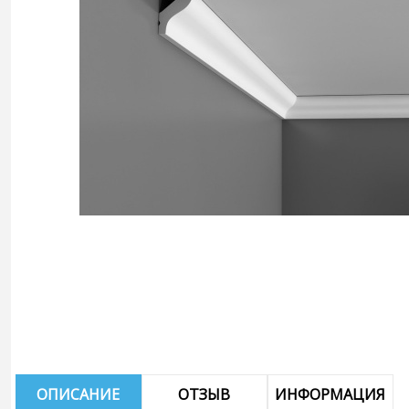
ОПИСАНИЕ
ОТЗЫВ
ИНФОРМАЦИЯ