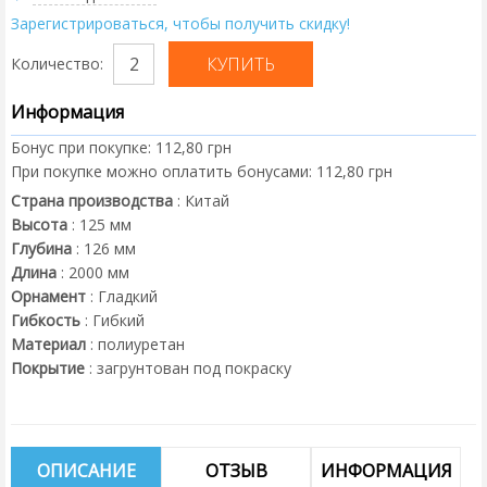
Зарегистрироваться, чтобы получить скидку!
Количество:
Информация
Бонус при покупке:
112,80 грн
При покупке можно оплатить бонусами:
112,80 грн
Страна производства
:
Китай
Высота
:
125
мм
Глубина
:
126
мм
Длина
:
2000
мм
Орнамент
:
Гладкий
Гибкость
:
Гибкий
Материал
:
полиуретан
Покрытие
:
загрунтован под покраску
ОПИСАНИЕ
ОТЗЫВ
ИНФОРМАЦИЯ