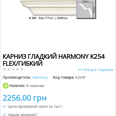
КАРНИЗ ГЛАДКИЙ HARMONY K254
FLEX/ГИБКИЙ
Назад в: Карнизы
Производитель:
Harmony
Код товара:
K254F
Наличие:
В наличии
2256.00 грн
Цена проверена! Цена за 1шт.!
Нашли дешевле?