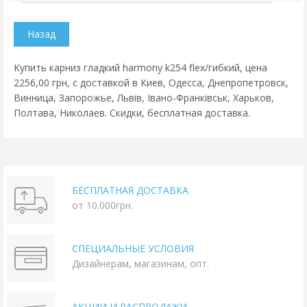
Купить карниз гладкий harmony k254 flex/гибкий, цена
2256,00 грн, с доставкой в Киев, Одесса, Днепропетровск,
Винница, Запорожье, Львів, Івано-Франківськ, Харьков,
Полтава, Николаев. Скидки, бесплатная доставка.
БЕСПЛАТНАЯ ДОСТАВКА
от 10.000грн.
СПЕЦИАЛЬНЫЕ УСЛОВИЯ
Дизайнерам, магазинам, опт.
АКЦИИ И РАСПРОДАЖИ