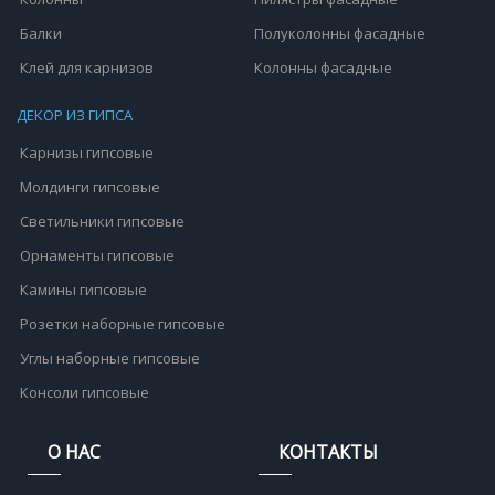
Балки
Полуколонны фасадные
Клей для карнизов
Колонны фасадные
ДЕКОР ИЗ ГИПСА
Карнизы гипсовые
Молдинги гипсовые
Светильники гипсовые
Орнаменты гипсовые
Камины гипсовые
Розетки наборные гипсовые
Углы наборные гипсовые
Консоли гипсовые
О НАС
КОНТАКТЫ