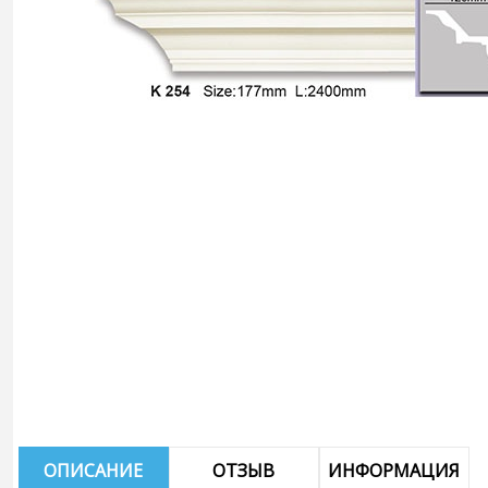
ОПИСАНИЕ
ОТЗЫВ
ИНФОРМАЦИЯ