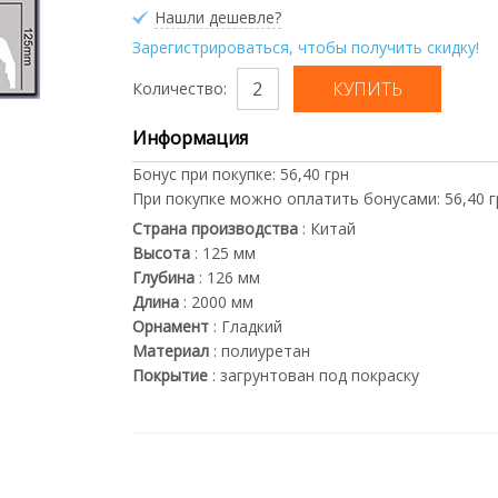
Нашли дешевле?
Зарегистрироваться, чтобы получить скидку!
Количество:
Информация
Бонус при покупке:
56,40 грн
При покупке можно оплатить бонусами:
56,40 
Страна производства
:
Китай
Высота
:
125
мм
Глубина
:
126
мм
Длина
:
2000
мм
Орнамент
:
Гладкий
Материал
:
полиуретан
Покрытие
:
загрунтован под покраску