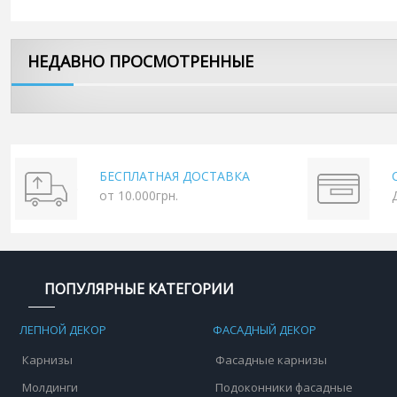
НЕДАВНО ПРОСМОТРЕННЫЕ
БЕСПЛАТНАЯ ДОСТАВКА
от 10.000грн.
ПОПУЛЯРНЫЕ КАТЕГОРИИ
ЛЕПНОЙ ДЕКОР
ФАСАДНЫЙ ДЕКОР
Карнизы
Фасадные карнизы
Молдинги
Подоконники фасадные