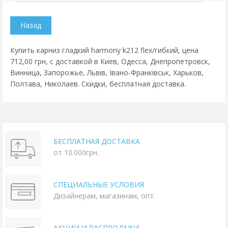
Купить карниз гладкий harmony k212 flex/гибкий, цена
712,00 грн, с доставкой в Киев, Одесса, Днепропетровск,
Винница, Запорожье, Львів, Івано-Франківськ, Харьков,
Полтава, Николаев. Скидки, бесплатная доставка.
БЕСПЛАТНАЯ ДОСТАВКА
от 10.000грн.
СПЕЦИАЛЬНЫЕ УСЛОВИЯ
Дизайнерам, магазинам, опт.
АКЦИИ И РАСПРОДАЖИ