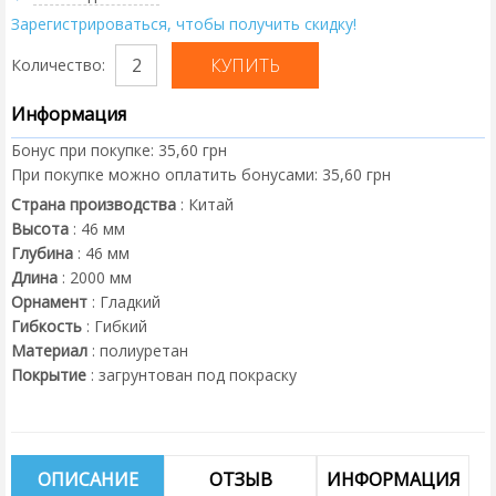
Зарегистрироваться, чтобы получить скидку!
Количество:
Информация
Бонус при покупке:
35,60 грн
При покупке можно оплатить бонусами:
35,60 грн
Страна производства
:
Китай
Высота
:
46
мм
Глубина
:
46
мм
Длина
:
2000
мм
Орнамент
:
Гладкий
Гибкость
:
Гибкий
Материал
:
полиуретан
Покрытие
:
загрунтован под покраску
ОПИСАНИЕ
ОТЗЫВ
ИНФОРМАЦИЯ