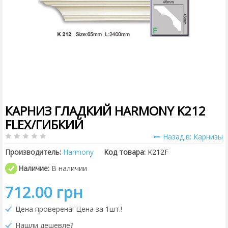
КАРНИЗ ГЛАДКИЙ HARMONY K212
FLEX/ГИБКИЙ
Назад в: Карнизы
Производитель:
Harmony
Код товара:
K212F
Наличие:
В наличии
712.00 грн
Цена проверена! Цена за 1шт.!
Нашли дешевле?