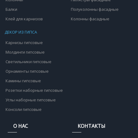
Балки
Полуколонны фасадные
Клей для карнизов
Колонны фасадные
ДЕКОР ИЗ ГИПСА
Карнизы гипсовые
Молдинги гипсовые
Светильники гипсовые
Орнаменты гипсовые
Камины гипсовые
Розетки наборные гипсовые
Углы наборные гипсовые
Консоли гипсовые
О НАС
КОНТАКТЫ