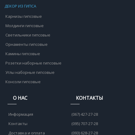
ДЕКОР ИЗ ГИПСА
Карнизы гипсовые
Молдинги гипсовые
Светильники гипсовые
Орнаменты гипсовые
Камины гипсовые
Розетки наборные гипсовые
Углы наборные гипсовые
Консоли гипсовые
О НАС
КОНТАКТЫ
Информация
(067) 427-27-28
Контакты
(095) 707-27-28
Доставка и оплата
(093) 628-27-28