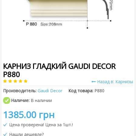
КАРНИЗ ГЛАДКИЙ GAUDI DECOR
P880
Назад в: Карнизы
Производитель:
Gaudi Decor
Код товара:
P880
Наличие:
В наличии
1385.00 грн
Цена проверена! Цена за 1шт.!
Нашли дешевле?