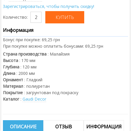
Зарегистрироваться, чтобы получить скидку!
Количество:
Информация
Бонус при покупке:
69,25 грн
При покупке можно оплатить бонусами:
69,25 грн
Страна производства
:
Малайзия
Высота
:
170
мм
Глубина
:
120
мм
Длина
:
2000
мм
Орнамент
:
Гладкий
Материал
:
полиуретан
Покрытие
:
загрунтован под покраску
Каталог
:
Gaudi Decor
ОПИСАНИЕ
ОТЗЫВ
ИНФОРМАЦИЯ