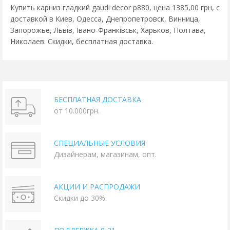
Купить карниз гладкий gaudi decor p880, цена 1385,00 грн, с
доставкой в Киев, Одесса, Днепропетровск, Винница,
Запорожье, Львів, Івано-Франківськ, Харьков, Полтава,
Николаев. Скидки, бесплатная доставка.
БЕСПЛАТНАЯ ДОСТАВКА
от 10.000грн.
СПЕЦИАЛЬНЫЕ УСЛОВИЯ
Дизайнерам, магазинам, опт.
АКЦИИ И РАСПРОДАЖИ
Скидки до 30%