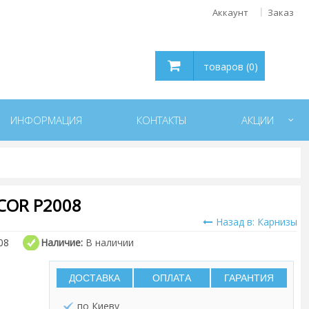
Аккаунт
Заказ
товаров (0)
ИНФОРМАЦИЯ
КОНТАКТЫ
АКЦИИ
COR P2008
Назад в: Карнизы
08
Наличие:
В наличии
ДОСТАВКА
ОПЛАТА
ГАРАНТИЯ
по Киеву