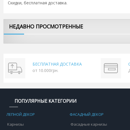
Скидки, бесплатная доставка.
НЕДАВНО ПРОСМОТРЕННЫЕ
БЕСПЛАТНАЯ ДОСТАВКА
от 10.000грн.
ПОПУЛЯРНЫЕ КАТЕГОРИИ
ЛЕПНОЙ ДЕКОР
ФАСАДНЫЙ ДЕКОР
Карнизы
Фасадные карнизы