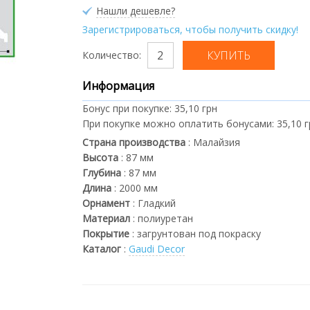
Нашли дешевле?
Зарегистрироваться, чтобы получить скидку!
Количество:
Информация
Бонус при покупке:
35,10 грн
При покупке можно оплатить бонусами:
35,10 
Страна производства
:
Малайзия
Высота
:
87
мм
Глубина
:
87
мм
Длина
:
2000
мм
Орнамент
:
Гладкий
Материал
:
полиуретан
Покрытие
:
загрунтован под покраску
Каталог
:
Gaudi Decor