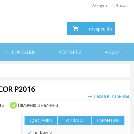
Аккаунт
Заказ
товаров (0)
ИНФОРМАЦИЯ
КОНТАКТЫ
АКЦИИ
COR P2016
Назад в: Карнизы
16
Наличие:
В наличии
ДОСТАВКА
ОПЛАТА
ГАРАНТИЯ
по Киеву