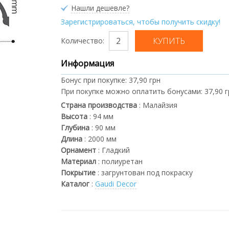
Нашли дешевле?
Зарегистрироваться, чтобы получить скидку!
Количество:
Информация
Бонус при покупке:
37,90 грн
При покупке можно оплатить бонусами:
37,90 
Страна производства
:
Малайзия
Высота
:
94
мм
Глубина
:
90
мм
Длина
:
2000
мм
Орнамент
:
Гладкий
Материал
:
полиуретан
Покрытие
:
загрунтован под покраску
Каталог
:
Gaudi Decor