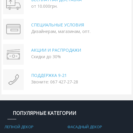
от 10.000грн.
СПЕЦИАЛЬНЫЕ УСЛОВИЯ
Дизайнерам, магазинам, опт.
АКЦИИ И РАСПРОДАЖИ
Скидки до 30%
ПОДДЕРЖКА 9-21
Звоните: 067 427-27-28
ПОПУЛЯРНЫЕ КАТЕГОРИИ
ЛЕПНОЙ ДЕКОР
ФАСАДНЫЙ ДЕКОР