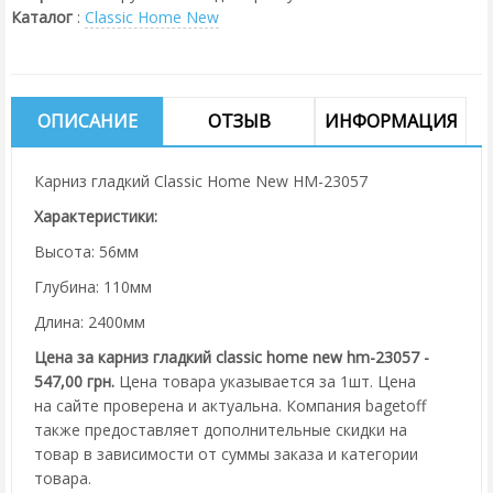
Каталог
:
Classic Home New
ОПИСАНИЕ
ОТЗЫВ
ИНФОРМАЦИЯ
Карниз гладкий Classic Home New HM-23057
Характеристики:
Высота: 56мм
Глубина: 110мм
Длина: 2400мм
Цена за карниз гладкий classic home new hm-23057 -
547,00 грн.
Цена товара указывается за 1шт. Цена
на сайте проверена и актуальна. Компания bagetoff
также предоставляет дополнительные скидки на
товар в зависимости от суммы заказа и категории
товара.