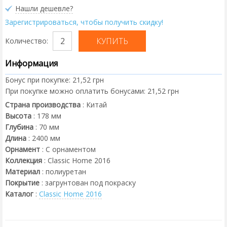
Нашли дешевле?
Зарегистрироваться, чтобы получить скидку!
Количество:
Информация
Бонус при покупке:
21,52 грн
При покупке можно оплатить бонусами:
21,52 грн
Страна производства
:
Китай
Высота
:
178
мм
Глубина
:
70
мм
Длина
:
2400
мм
Орнамент
:
С орнаментом
Коллекция
:
Classic Home 2016
Материал
:
полиуретан
Покрытие
:
загрунтован под покраску
Каталог
:
Classic Home 2016