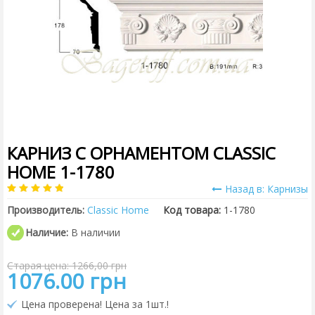
КАРНИЗ С ОРНАМЕНТОМ CLASSIC
HOME 1-1780
Назад в: Карнизы
Производитель:
Classic Home
Код товара:
1-1780
Наличие:
В наличии
Старая цена: 1266,00 грн
1076.00 грн
Цена проверена! Цена за 1шт.!